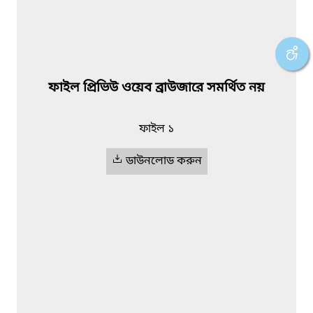
ফাইল প্রিভিউ ওয়েব ব্রাউজারে সমর্থিত নয়
ফাইল ১
ডাউনলোড করুন