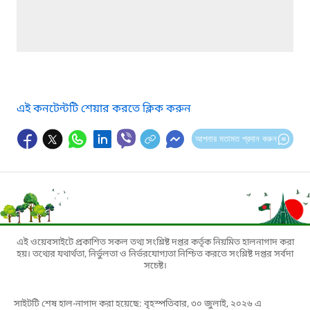
এই কনটেন্টটি শেয়ার করতে ক্লিক করুন
আপনার মতামত প্রদান করুন
এই ওয়েবসাইটে প্রকাশিত সকল তথ্য সংশ্লিষ্ট দপ্তর কর্তৃক নিয়মিত হালনাগাদ করা
হয়। তথ্যের যথার্থতা, নির্ভুলতা ও নির্ভরযোগ্যতা নিশ্চিত করতে সংশ্লিষ্ট দপ্তর সর্বদা
সচেষ্ট।
সাইটটি শেষ হাল-নাগাদ করা হয়েছে: বৃহস্পতিবার, ৩০ জুলাই, ২০২৬ এ