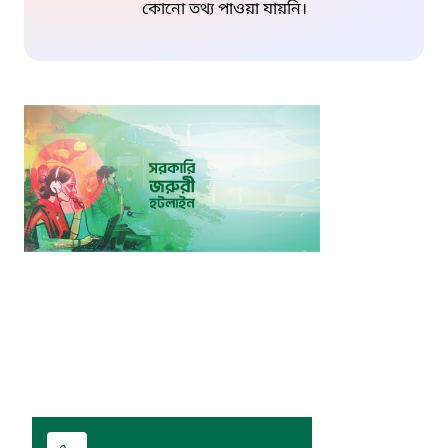
কোনো তথ্য পাওয়া যায়নি।