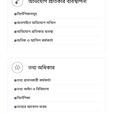
অভিযোগ প্রতিকার ব্যবস্থাপনা
নির্দেশিকাসমূহ
অনলাইনে অভিযোগ দাখিল
অভিযোগ প্রতিকার ব্যবস্থা
অনিক ও আপিল কর্মকর্তা
তথ্য অধিকার
তথ্য প্রদানকারী কর্মকর্তা
তথ্য আইন ও বিধিমালা
নির্দেশিকা
তথ্যের আবেদন ফরম