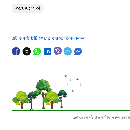
কন্টেন্ট: পাতা
এই কনটেন্টটি শেয়ার করতে ক্লিক করুন
এই ওয়েবসাইটে প্রকাশিত সকল তথ্য সংশ্লি