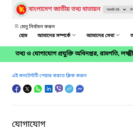
বাংলাদেশ জাতীয় তথ্য বাতায়ন
মেনু নির্বাচন করুন
আমাদের সম্পর্কে
আমাদের সেবা
অ
তথ্য ও যোগাযোগ প্রযুক্তি অধিদপ্তর, রামগতি, লক্ষ্ম
এই কনটেন্টটি শেয়ার করতে ক্লিক করুন
যোগাযোগ